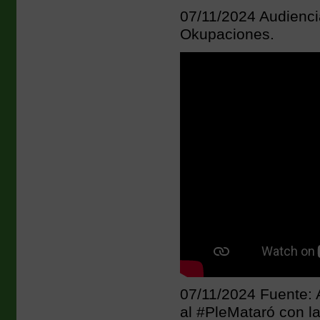
07/11/2024 Audienci
Okupaciones.
07/11/2024 Fuente: 
al #PleMataró con la