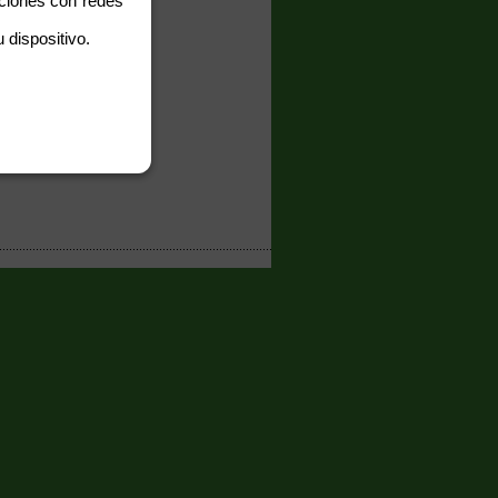
aciones con redes
 dispositivo.