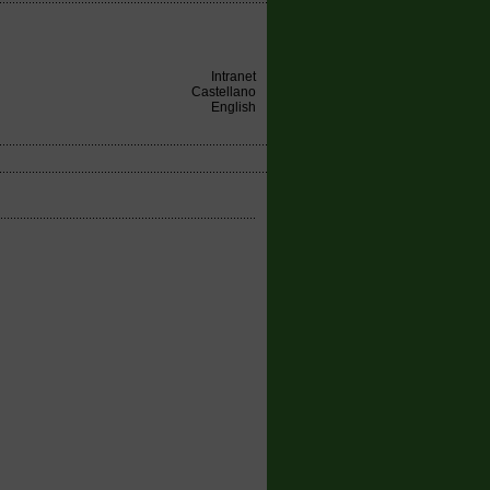
Intranet
Castellano
English