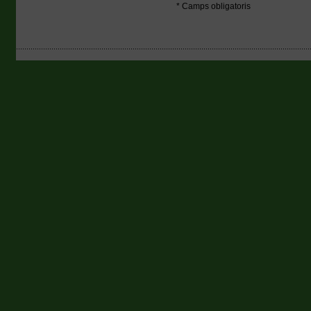
* Camps obligatoris