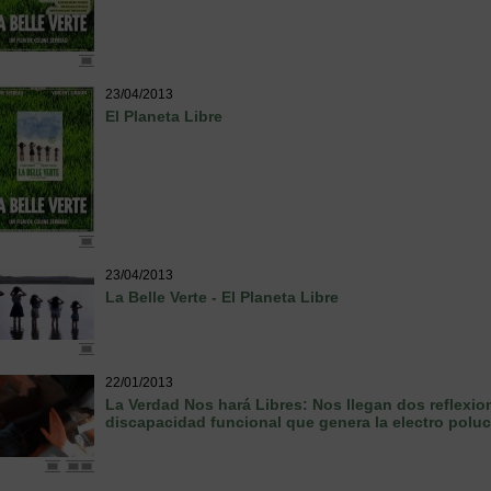
23/04/2013
El Planeta Libre
23/04/2013
La Belle Verte - El Planeta Libre
22/01/2013
La Verdad Nos hará Libres: Nos llegan dos reflexi
discapacidad funcional que genera la electro polu