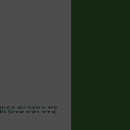
ones muy importantes sobre la
ción (Contaminación intensa)