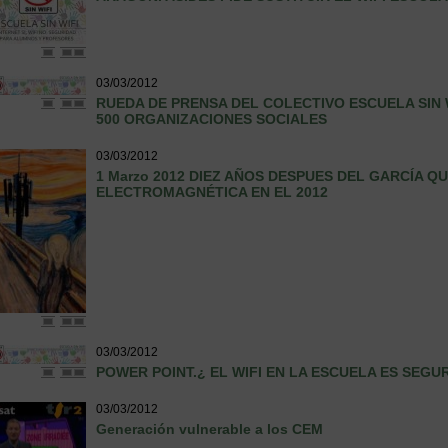
03/03/2012
RUEDA DE PRENSA DEL COLECTIVO ESCUELA SIN 
500 ORGANIZACIONES SOCIALES
03/03/2012
1 Marzo 2012 DIEZ AÑOS DESPUES DEL GARCÍA 
ELECTROMAGNÉTICA EN EL 2012
03/03/2012
POWER POINT.¿ EL WIFI EN LA ESCUELA ES SE
03/03/2012
Generación vulnerable a los CEM