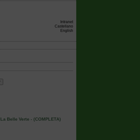
Intranet
Castellano
English
- La Belle Verte - (COMPLETA)