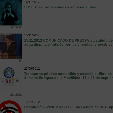
16/11/2012
SOS EHS - Todos somos electrosensibles
15/11/2012
15.11.2012 COMUNICADO DE PRENSA-La subida de pre
agua dispara el interés por las energías renovables
23/09/2012
Transporte público sostenible y accesible: libre d
Semana Europea de la Movilidad, 17 a 23 de septiem
17/07/2012
Resolución 72/2012 de las Junta Generales de Gui