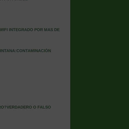
WIFI INTEGRADO POR MAS DE
QUINTANA:CONTAMINACIÓN
GURO?VERDADERO O FALSO