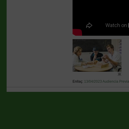
Enllaç:
13/04/2023 Audiencia Previ