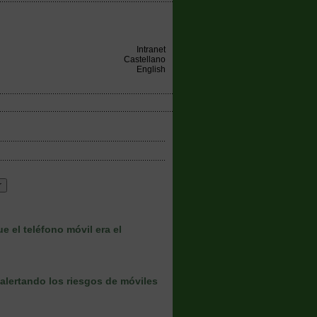
Intranet
Castellano
English
 el teléfono móvil era el
alertando los riesgos de móviles