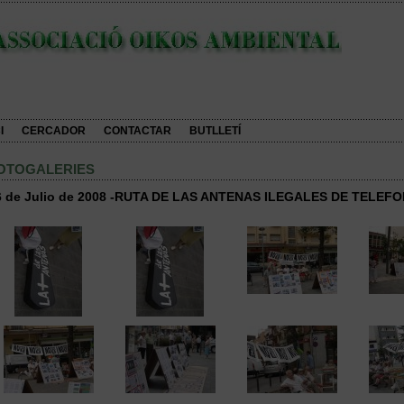
I
CERCADOR
CONTACTAR
BUTLLETÍ
OTOGALERIES
6 de Julio de 2008 -RUTA DE LAS ANTENAS ILEGALES DE TELEFO